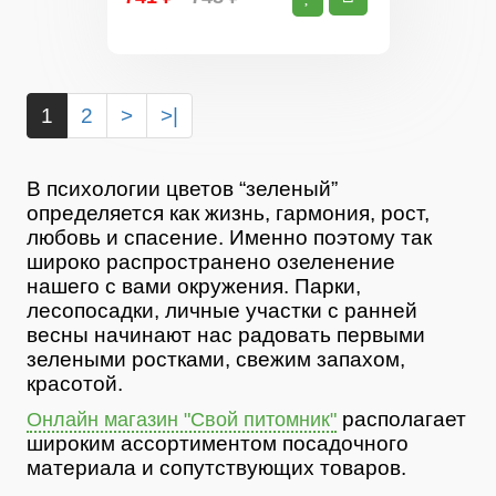
1
2
>
>|
В психологии цветов “зеленый”
определяется как жизнь, гармония, рост,
любовь и спасение. Именно поэтому так
широко распространено озеленение
нашего с вами окружения. Парки,
лесопосадки, личные участки с ранней
весны начинают нас радовать первыми
зелеными ростками, свежим запахом,
красотой.
располагает
Онлайн магазин "Свой питомник"
широким ассортиментом посадочного
материала и сопутствующих товаров.