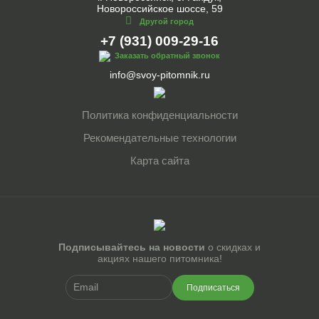
Новороссийское шоссе, 59
Другой город
+7 (931) 009-29-16
Заказать обратный звонок
info@svoy-pitomnik.ru
Политика конфиденциальности
Рекомендательные технологии
Карта сайта
Подписывайтесь на новости
о скидках и
акциях нашего питомника!
Подписаться