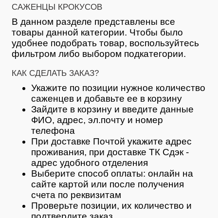
САЖЕНЦЫ КРОКУСОВ
В данном разделе представлены все
товары данной категории. Чтобы было
удобнее подобрать товар, воспользуйтесь
фильтром либо выбором подкатегории.
КАК СДЕЛАТЬ ЗАКАЗ?
Укажите по позиции нужное количество
саженцев и добавьте ее в корзину
Зайдите в корзину и введите данные
ФИО, адрес, эл.почту и номер
телефона
При доставке Почтой укажите адрес
проживания, при доставке ТК Сдэк -
адрес удобного отделения
Выберите способ оплаты: онлайн на
сайте картой или после получения
счета по реквизитам
Проверьте позиции, их количество и
подтвердите заказ