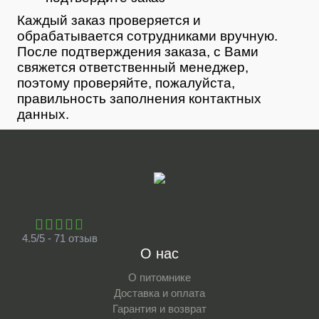
Каждый заказ проверяется и
обрабатывается сотрудниками вручную.
После подтверждения заказа, с Вами
свяжется ответственный менеджер,
поэтому проверяйте, пожалуйста,
правильность заполнения контактных
данных.
4.5/5 - 71 отзыв
О нас
О питомнике
Доставка и оплата
Гарантия и возврат