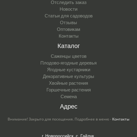
Отследить заказ
Новости
Статьи для садоводов
Отзывы
Оптовикам
Контакты
Каталог
Саженцы цветов
Плодово-ягодные деревья
Ягодные кустарники
Декоративные культуры
Хвойные растения
Горшечные растения
Семена
Адрес
Внимание! Закрыто для посещения. Подробнее в меню -
Контакты
г. Новороссийск, с. Гайдук,